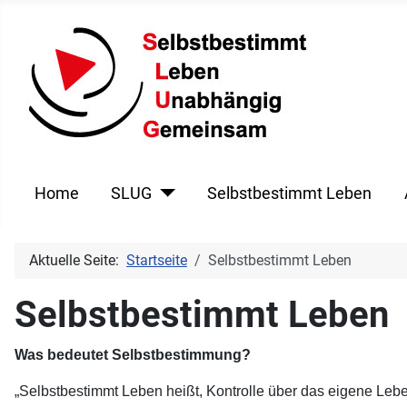
Home
SLUG
Selbstbestimmt Leben
Aktuelle Seite:
Startseite
Selbstbestimmt Leben
Selbstbestimmt Leben
Was bedeutet Selbstbestimmung?
„Selbstbestimmt Leben heißt, Kontrolle über das eigene Lebe