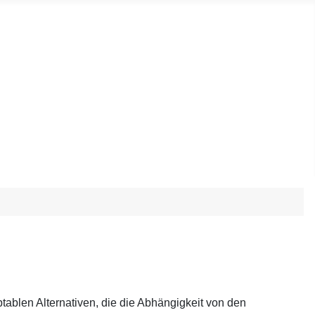
ablen Alternativen, die die Abhängigkeit von den