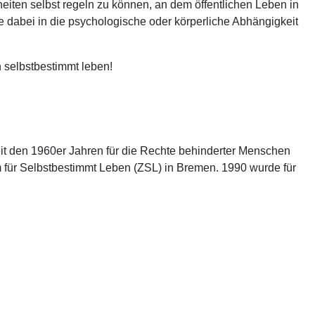
iten selbst regeln zu können, an dem öffentlichen Leben in
dabei in die psychologische oder körperliche Abhängigkeit
 selbstbestimmt leben!
it den 1960er Jahren für die Rechte behinderter Menschen
 für Selbstbestimmt Leben (ZSL) in Bremen. 1990 wurde für