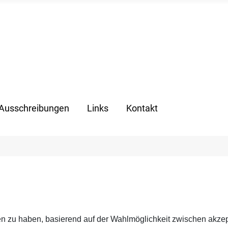
Ausschreibungen
Links
Kontakt
n zu haben, basierend auf der Wahlmöglichkeit zwischen akzept